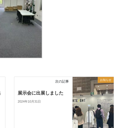
お知らせ
次の記事
出
展示会に出展しました
2024年10月31日