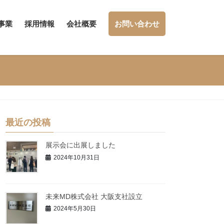
事業
採用情報
会社概要
お問い合わせ
最近の投稿
展示会に出展しました
2024年10月31日
未来MD株式会社 大阪支社設立
2024年5月30日