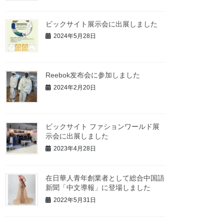
ビックサイト展示会に出展しました
2024年5月28日
Reebok发布会に参加しました
2024年2月20日
ビックサイト ファションワールド展
示会に出展しました
2023年4月28日
在日華人青年創業者として総合中国語
新聞「中文導報」に登場しました
2022年5月31日