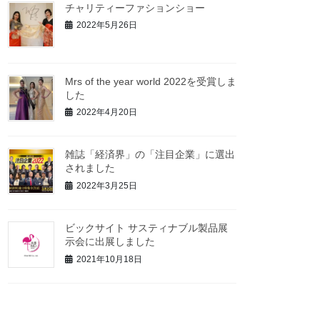
チャリティーファションショー
2022年5月26日
Mrs of the year world 2022を受賞しま
した
2022年4月20日
雑誌「経済界」の「注目企業」に選出
されました
2022年3月25日
ビックサイト サスティナブル製品展
示会に出展しました
2021年10月18日