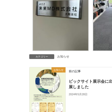
お知らせ
カテゴリー
お知らせ
前の記事
ビックサイト展示会に
展しました
2024年5月28日